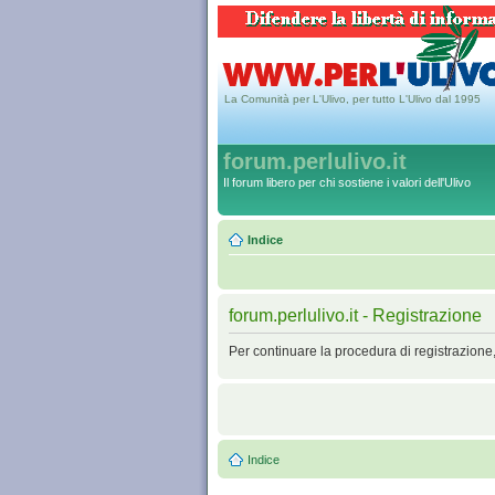
La Comunità per L'Ulivo, per tutto L'Ulivo dal 1995
forum.perlulivo.it
Il forum libero per chi sostiene i valori dell'Ulivo
Indice
forum.perlulivo.it - Registrazione
Per continuare la procedura di registrazione
Indice