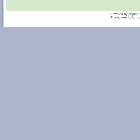
Powered by
phpBB
Traduzione Italiana