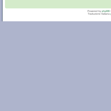
Powered by
phpBB
Traduzione Italiana