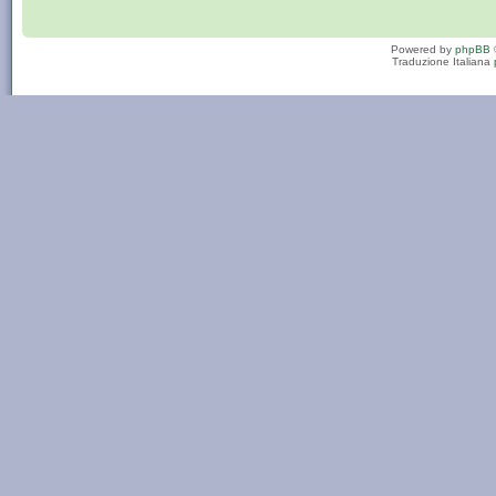
Powered by
phpBB
Traduzione Italiana