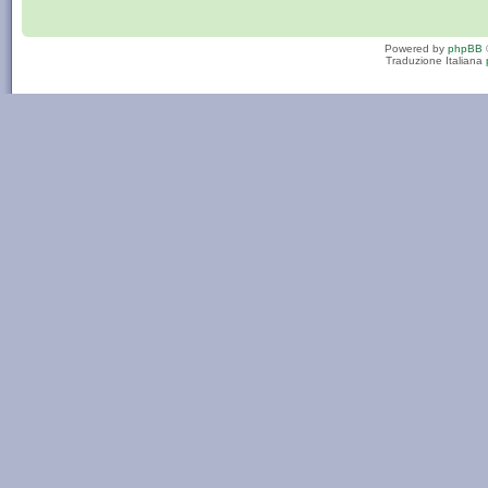
Powered by
phpBB
Traduzione Italiana