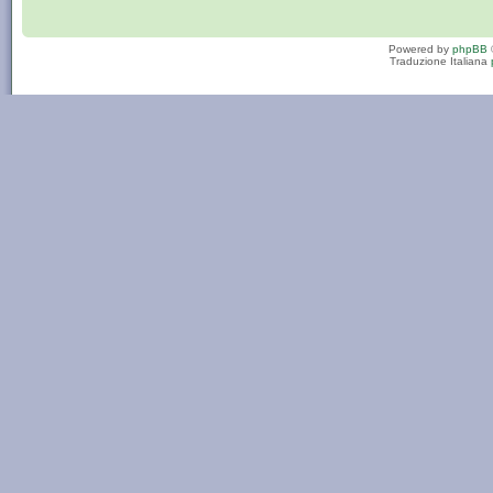
Powered by
phpBB
Traduzione Italiana