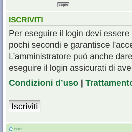
ISCRIVITI
Per eseguire il login devi essere 
pochi secondi e garantisce l’acc
L’amministratore puó anche dare 
eseguire il login assicurati di aver
Condizioni d’uso
|
Trattamento
Iscriviti
Indice