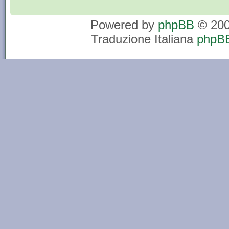
Powered by
phpBB
© 200
Traduzione Italiana
phpBB