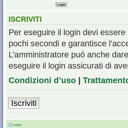
ISCRIVITI
Per eseguire il login devi essere 
pochi secondi e garantisce l’acc
L’amministratore puó anche dare 
eseguire il login assicurati di aver
Condizioni d’uso
|
Trattamento
Iscriviti
Indice