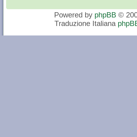
Powered by
phpBB
© 200
Traduzione Italiana
phpBB