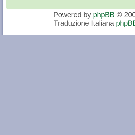
Powered by
phpBB
© 200
Traduzione Italiana
phpBB