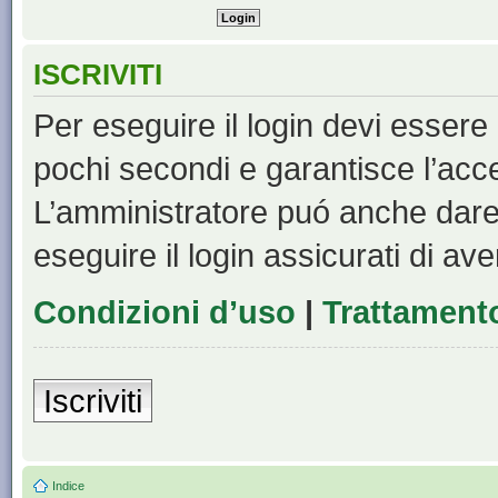
ISCRIVITI
Per eseguire il login devi essere 
pochi secondi e garantisce l’acc
L’amministratore puó anche dare 
eseguire il login assicurati di aver
Condizioni d’uso
|
Trattamento
Iscriviti
Indice