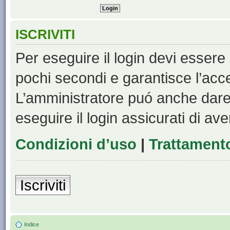
ISCRIVITI
Per eseguire il login devi essere 
pochi secondi e garantisce l’acc
L’amministratore puó anche dare 
eseguire il login assicurati di aver
Condizioni d’uso
|
Trattamento
Iscriviti
Indice