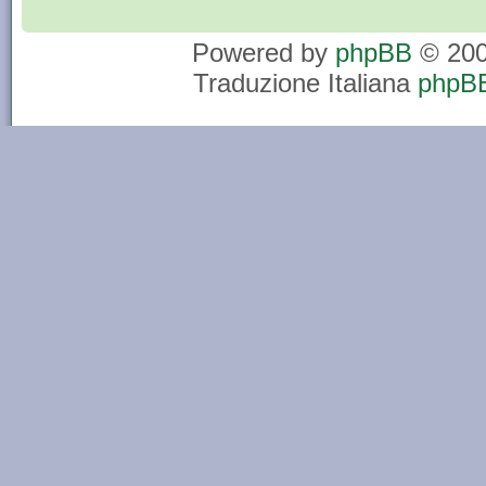
Powered by
phpBB
© 200
Traduzione Italiana
phpBB