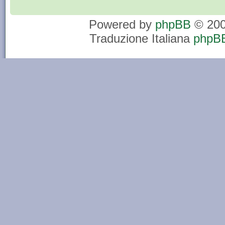
Powered by
phpBB
© 200
Traduzione Italiana
phpBB