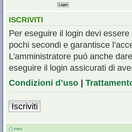
ISCRIVITI
Per eseguire il login devi essere 
pochi secondi e garantisce l’acc
L’amministratore puó anche dare 
eseguire il login assicurati di aver
Condizioni d’uso
|
Trattamento
Iscriviti
Indice