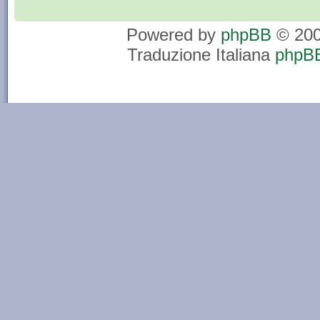
Powered by
phpBB
© 200
Traduzione Italiana
phpBB