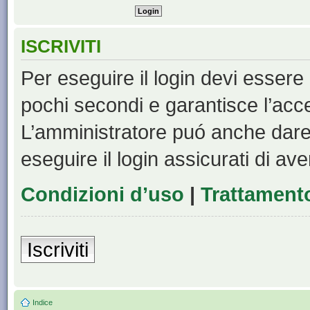
ISCRIVITI
Per eseguire il login devi essere 
pochi secondi e garantisce l’acc
L’amministratore puó anche dare 
eseguire il login assicurati di aver
Condizioni d’uso
|
Trattamento
Iscriviti
Indice