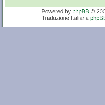
Powered by
phpBB
© 200
Traduzione Italiana
phpBB