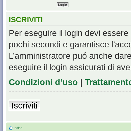
ISCRIVITI
Per eseguire il login devi essere 
pochi secondi e garantisce l’acc
L’amministratore puó anche dare 
eseguire il login assicurati di aver
Condizioni d’uso
|
Trattamento
Iscriviti
Indice