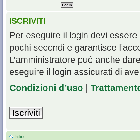
ISCRIVITI
Per eseguire il login devi essere 
pochi secondi e garantisce l’acc
L’amministratore puó anche dare 
eseguire il login assicurati di aver
Condizioni d’uso
|
Trattamento
Iscriviti
Indice