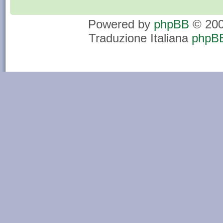
Powered by
phpBB
© 200
Traduzione Italiana
phpBB