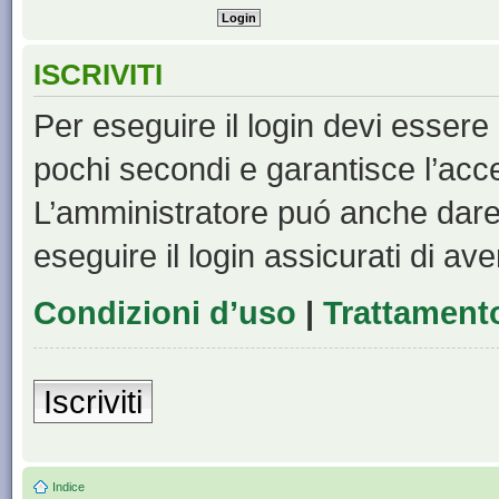
ISCRIVITI
Per eseguire il login devi essere 
pochi secondi e garantisce l’acc
L’amministratore puó anche dare 
eseguire il login assicurati di aver
Condizioni d’uso
|
Trattamento
Iscriviti
Indice