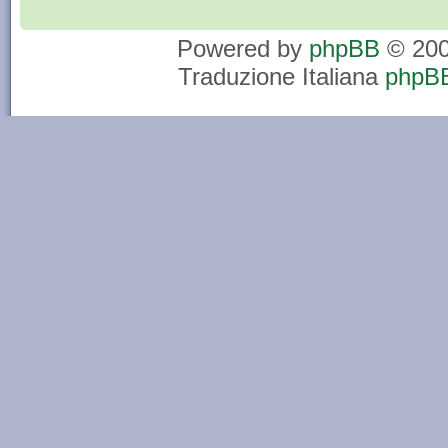
Powered by
phpBB
© 200
Traduzione Italiana
phpBB