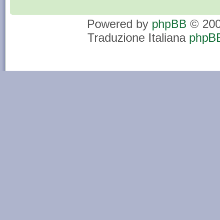
Powered by
phpBB
© 200
Traduzione Italiana
phpBB