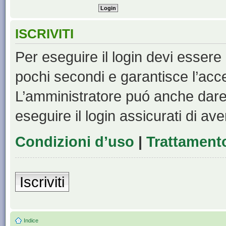
ISCRIVITI
Per eseguire il login devi essere 
pochi secondi e garantisce l’acc
L’amministratore puó anche dare 
eseguire il login assicurati di aver
Condizioni d’uso
|
Trattamento
Iscriviti
Indice