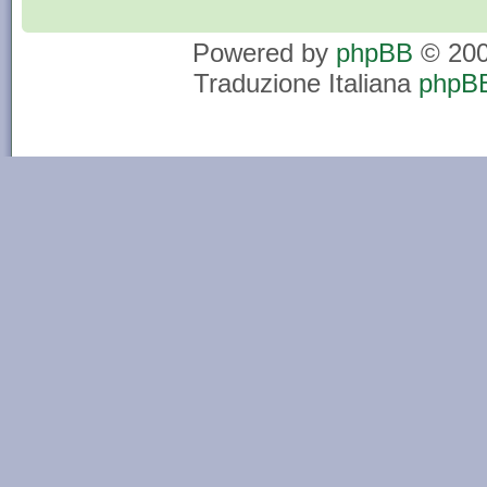
Powered by
phpBB
© 200
Traduzione Italiana
phpBB