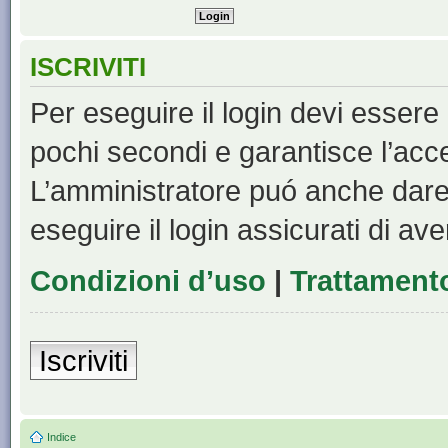
ISCRIVITI
Per eseguire il login devi essere 
pochi secondi e garantisce l’acc
L’amministratore puó anche dare 
eseguire il login assicurati di aver
Condizioni d’uso
|
Trattamento
Iscriviti
Indice