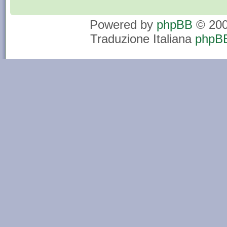
Powered by
phpBB
© 200
Traduzione Italiana
phpBB