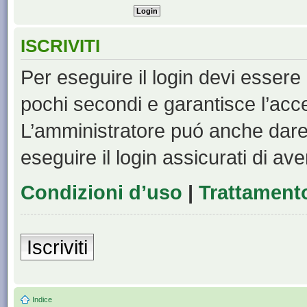
ISCRIVITI
Per eseguire il login devi essere 
pochi secondi e garantisce l’acc
L’amministratore puó anche dare 
eseguire il login assicurati di aver
Condizioni d’uso
|
Trattamento
Iscriviti
Indice