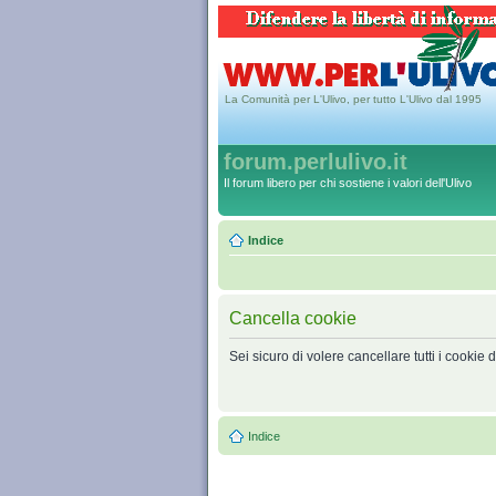
La Comunità per L'Ulivo, per tutto L'Ulivo dal 1995
forum.perlulivo.it
Il forum libero per chi sostiene i valori dell'Ulivo
Indice
Cancella cookie
Sei sicuro di volere cancellare tutti i cookie
Indice