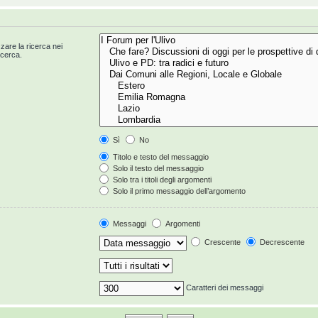
zzare la ricerca nei
icerca.
Sì
No
Titolo e testo del messaggio
Solo il testo del messaggio
Solo tra i titoli degli argomenti
Solo il primo messaggio dell’argomento
Messaggi
Argomenti
Crescente
Decrescente
Caratteri dei messaggi