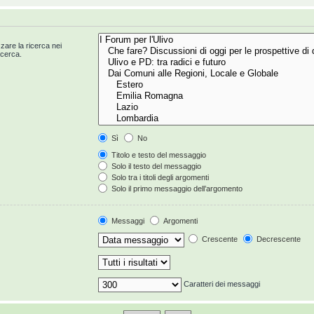
zzare la ricerca nei
icerca.
Sì
No
Titolo e testo del messaggio
Solo il testo del messaggio
Solo tra i titoli degli argomenti
Solo il primo messaggio dell’argomento
Messaggi
Argomenti
Crescente
Decrescente
Caratteri dei messaggi