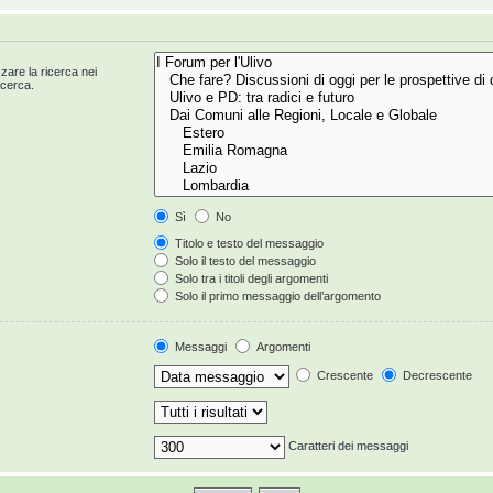
zzare la ricerca nei
icerca.
Sì
No
Titolo e testo del messaggio
Solo il testo del messaggio
Solo tra i titoli degli argomenti
Solo il primo messaggio dell’argomento
Messaggi
Argomenti
Crescente
Decrescente
Caratteri dei messaggi