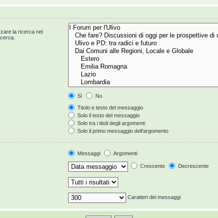
zzare la ricerca nei
icerca.
Sì
No
Titolo e testo del messaggio
Solo il testo del messaggio
Solo tra i titoli degli argomenti
Solo il primo messaggio dell’argomento
Messaggi
Argomenti
Crescente
Decrescente
Caratteri dei messaggi