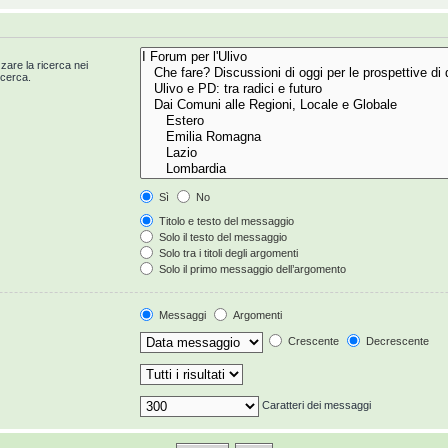
zzare la ricerca nei
icerca.
Sì
No
Titolo e testo del messaggio
Solo il testo del messaggio
Solo tra i titoli degli argomenti
Solo il primo messaggio dell’argomento
Messaggi
Argomenti
Crescente
Decrescente
Caratteri dei messaggi