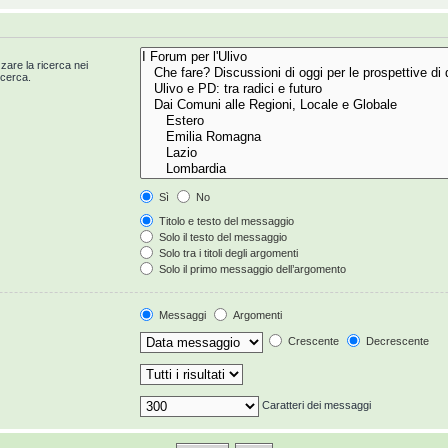
zzare la ricerca nei
icerca.
Sì
No
Titolo e testo del messaggio
Solo il testo del messaggio
Solo tra i titoli degli argomenti
Solo il primo messaggio dell’argomento
Messaggi
Argomenti
Crescente
Decrescente
Caratteri dei messaggi