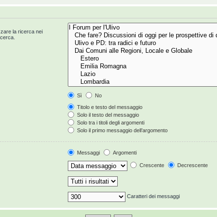
zzare la ricerca nei
icerca.
Sì
No
Titolo e testo del messaggio
Solo il testo del messaggio
Solo tra i titoli degli argomenti
Solo il primo messaggio dell’argomento
Messaggi
Argomenti
Crescente
Decrescente
Caratteri dei messaggi