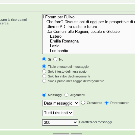
zzare la ricerca nei
icerca.
Sì
No
Titolo e testo del messaggio
Solo il testo del messaggio
Solo tra i titoli degli argomenti
Solo il primo messaggio dell’argomento
Messaggi
Argomenti
Crescente
Decrescente
Caratteri dei messaggi