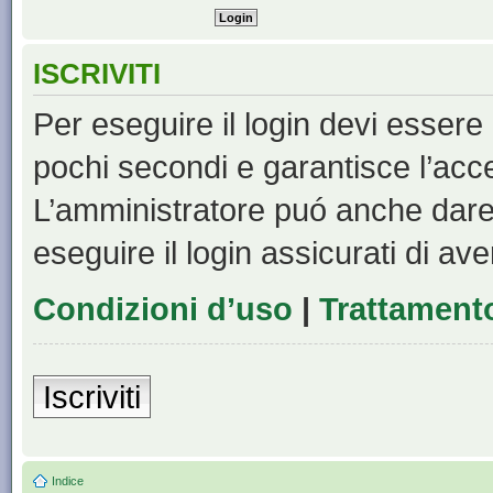
ISCRIVITI
Per eseguire il login devi essere 
pochi secondi e garantisce l’acc
L’amministratore puó anche dare 
eseguire il login assicurati di aver
Condizioni d’uso
|
Trattamento
Iscriviti
Indice