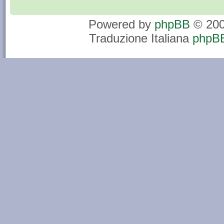
Powered by
phpBB
© 200
Traduzione Italiana
phpBB