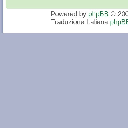
Powered by
phpBB
© 200
Traduzione Italiana
phpBB