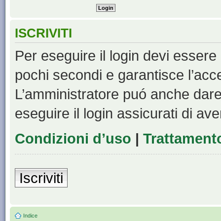
ISCRIVITI
Per eseguire il login devi essere 
pochi secondi e garantisce l’acc
L’amministratore puó anche dare 
eseguire il login assicurati di aver
Condizioni d’uso
|
Trattamento
Iscriviti
Indice