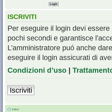
ISCRIVITI
Per eseguire il login devi essere 
pochi secondi e garantisce l’acc
L’amministratore puó anche dare 
eseguire il login assicurati di aver
Condizioni d’uso
|
Trattamento
Iscriviti
Indice