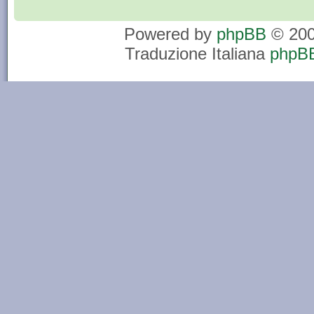
Powered by
phpBB
© 200
Traduzione Italiana
phpBB