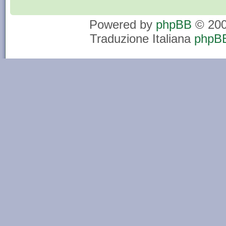
Powered by
phpBB
© 200
Traduzione Italiana
phpBB