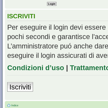
ISCRIVITI
Per eseguire il login devi essere 
pochi secondi e garantisce l’acc
L’amministratore puó anche dare 
eseguire il login assicurati di aver
Condizioni d’uso
|
Trattamento
Iscriviti
Indice