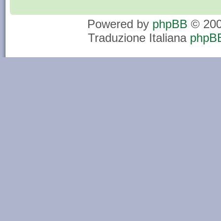
Powered by
phpBB
© 200
Traduzione Italiana
phpBB