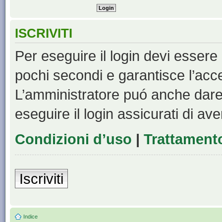
ISCRIVITI
Per eseguire il login devi essere 
pochi secondi e garantisce l’acc
L’amministratore puó anche dare 
eseguire il login assicurati di aver
Condizioni d’uso
|
Trattamento
Iscriviti
Indice