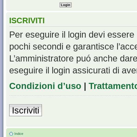
ISCRIVITI
Per eseguire il login devi essere 
pochi secondi e garantisce l’acc
L’amministratore puó anche dare 
eseguire il login assicurati di aver
Condizioni d’uso
|
Trattamento
Iscriviti
Indice