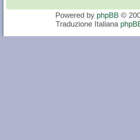
Powered by
phpBB
© 200
Traduzione Italiana
phpBB