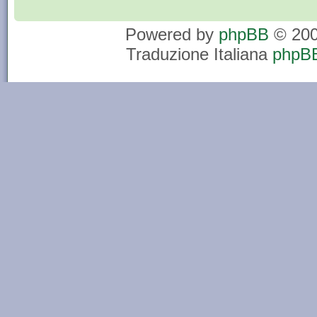
Powered by
phpBB
© 200
Traduzione Italiana
phpBB