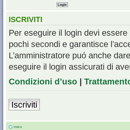
ISCRIVITI
Per eseguire il login devi essere 
pochi secondi e garantisce l’acc
L’amministratore puó anche dare 
eseguire il login assicurati di aver
Condizioni d’uso
|
Trattamento
Iscriviti
Indice