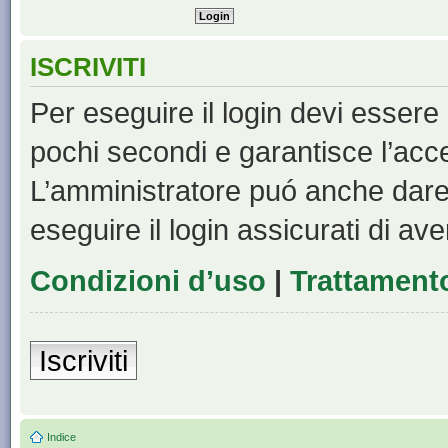
ISCRIVITI
Per eseguire il login devi essere 
pochi secondi e garantisce l’acc
L’amministratore puó anche dare 
eseguire il login assicurati di aver
Condizioni d’uso
|
Trattamento
Iscriviti
Indice