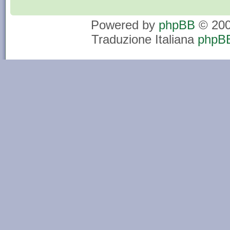
Powered by
phpBB
© 200
Traduzione Italiana
phpBB