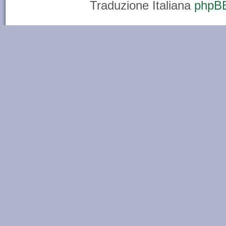
Traduzione Italiana
phpBB