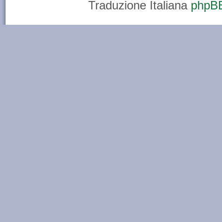
Traduzione Italiana
phpBB