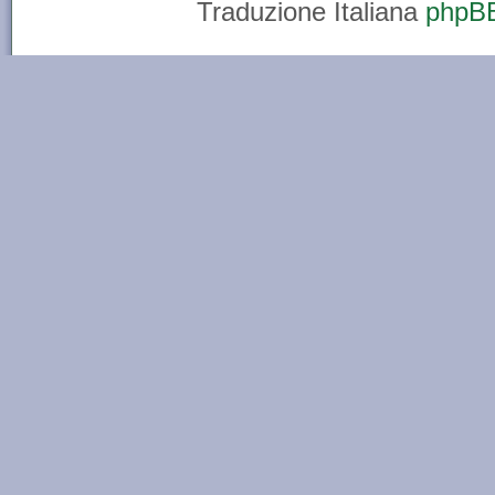
Traduzione Italiana
phpBB