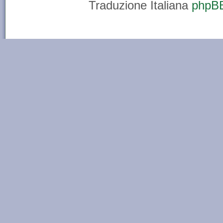
Traduzione Italiana
phpBB