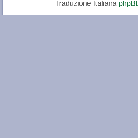
Traduzione Italiana
phpBB