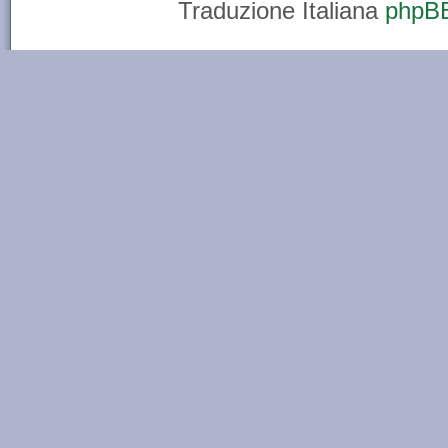
Traduzione Italiana
phpBB