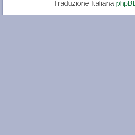
Traduzione Italiana
phpBB