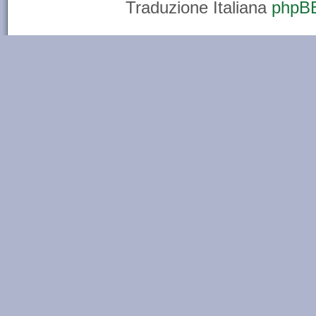
Traduzione Italiana
phpBB