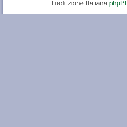
Traduzione Italiana
phpBB