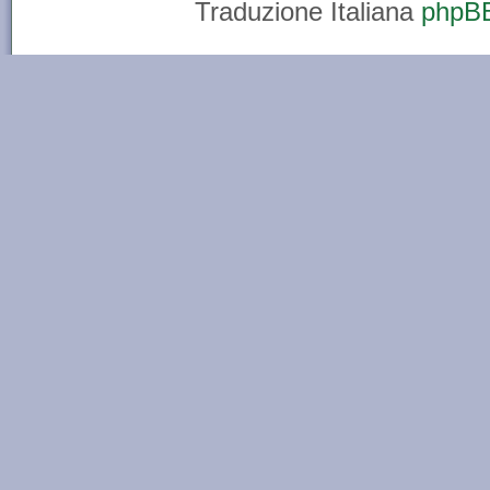
Traduzione Italiana
phpBB