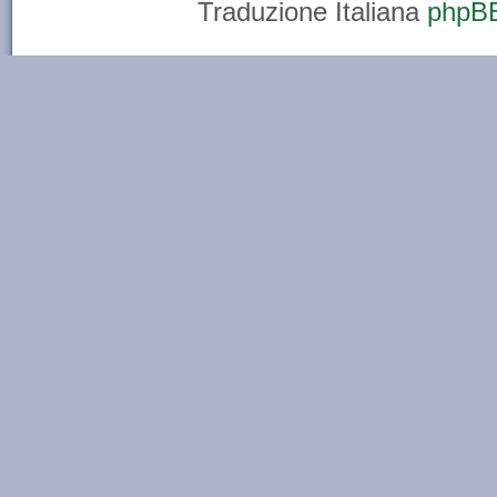
Traduzione Italiana
phpBB