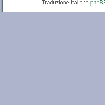
Traduzione Italiana
phpBB