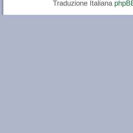
Traduzione Italiana
phpBB