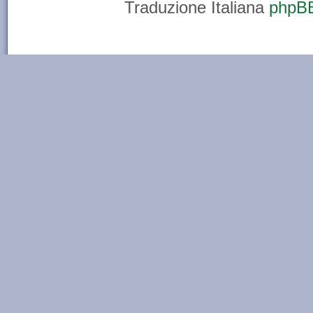
Traduzione Italiana
phpBB