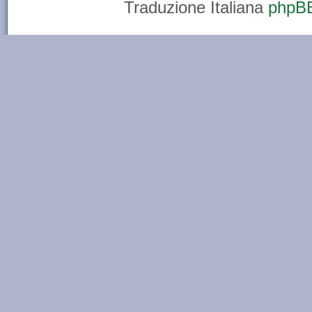
Traduzione Italiana
phpBB